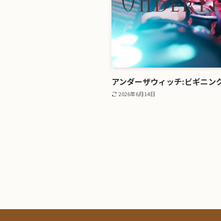
アンダーザウィッチ:ビギニン
2026年6月14日