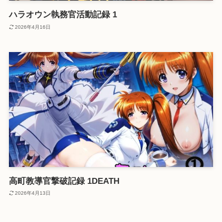
ハラオウン執務官活動記録 1
2026年4月16日
高町教導官撃破記録 1DEATH
2026年4月13日