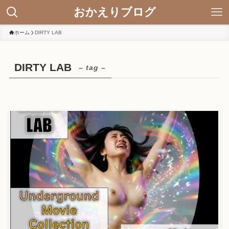
おかえりブログ
ホーム
DIRTY LAB
DIRTY LAB
– tag –