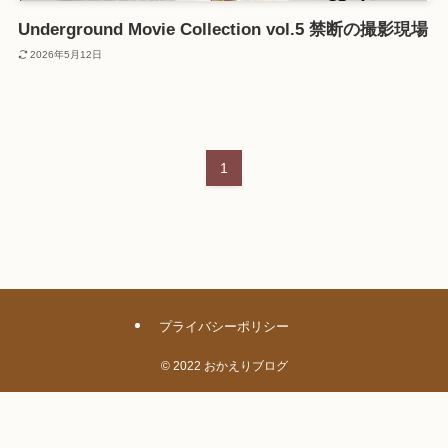
Underground Movie Collection vol.5 禁断の撮影現場
2026年5月12日
1
プライバシーポリシー
©
2022 おかえりブログ