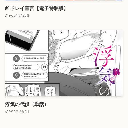
雌ドレイ宣言【電子特装版】
2026年3月16日
浮気の代償（単話）
2025年10月8日