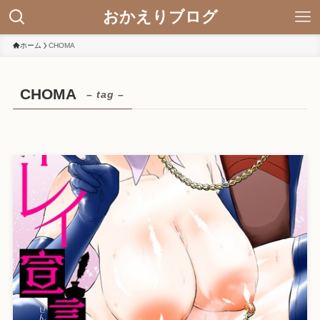
おかえりブログ
ホーム
CHOMA
CHOMA
– tag –