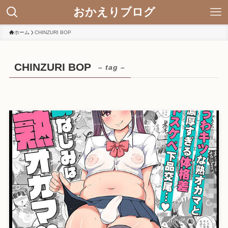
おかえりブログ
ホーム
CHINZURI BOP
CHINZURI BOP
– tag –