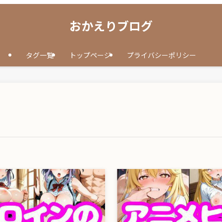
おかえりブログ
タグ一覧
トップページ
プライバシーポリシー