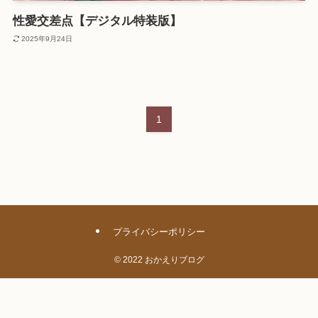
性愛交差点【デジタル特装版】
2025年9月24日
1
プライバシーポリシー
©
2022 おかえりブログ