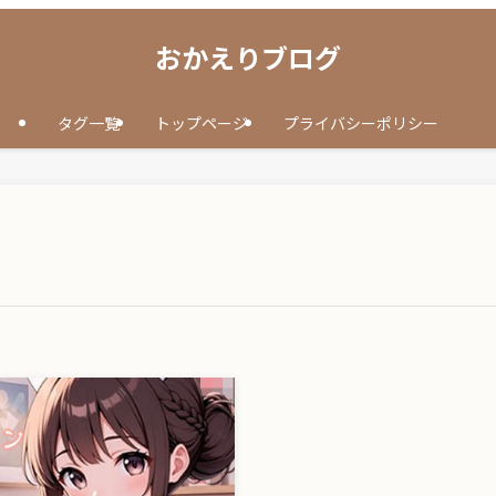
おかえりブログ
タグ一覧
トップページ
プライバシーポリシー