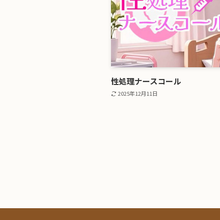
性処理ナースコール
2025年12月11日