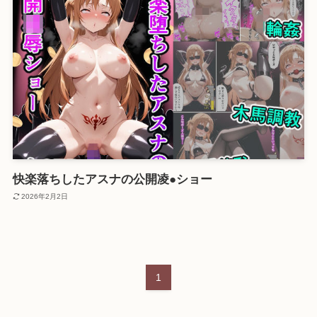
快楽落ちしたアスナの公開凌●ショー
2026年2月2日
1