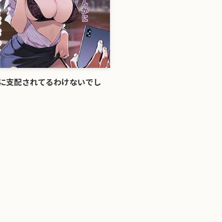
に支配されてるわけないでし