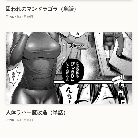
囚われのマンドラゴラ（単話）
2025年12月15日
人体ラバー魔改造（単話）
2025年12月15日