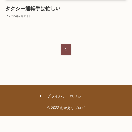
タクシー運転手は忙しい
2025年9月15日
1
プライバシーポリシー
©
2022 おかえりブログ