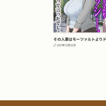
その人妻はモーツァルトより
2025年10月22日