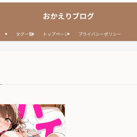
おかえりブログ
タグ一覧
トップページ
プライバシーポリシー