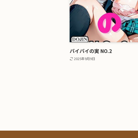
パイパイの実 NO.2
2025年9月9日