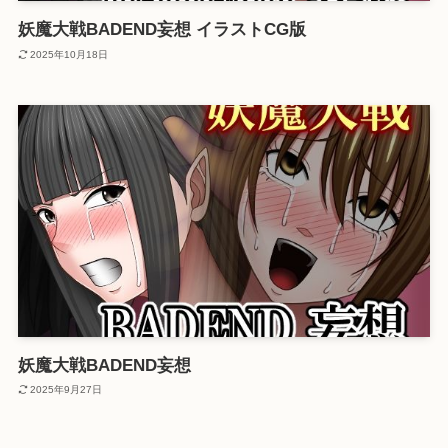
妖魔大戦BADEND妄想 イラストCG版
2025年10月18日
妖魔大戦BADEND妄想
2025年9月27日