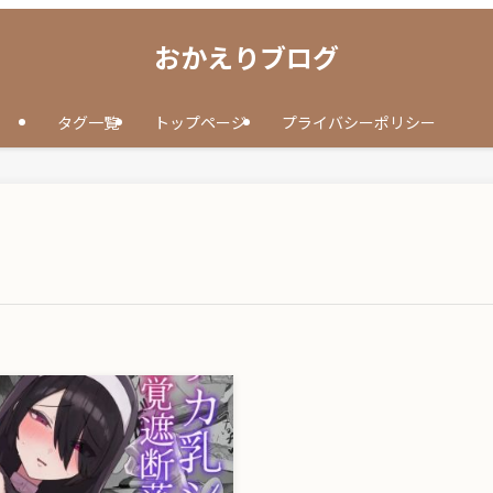
おかえりブログ
タグ一覧
トップページ
プライバシーポリシー