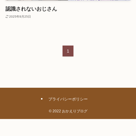
認識されないおじさん
2025年9月25日
1
プライバシーポリシー
©
2022 おかえりブログ