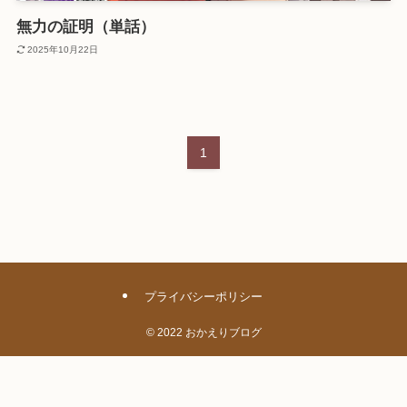
無力の証明（単話）
2025年10月22日
1
プライバシーポリシー
©
2022 おかえりブログ