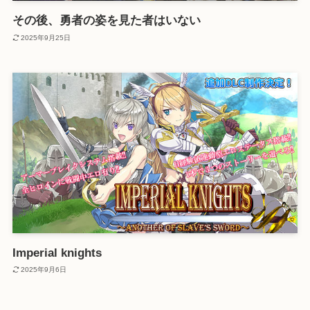
その後、勇者の姿を見た者はいない
2025年9月25日
Imperial knights
2025年9月6日