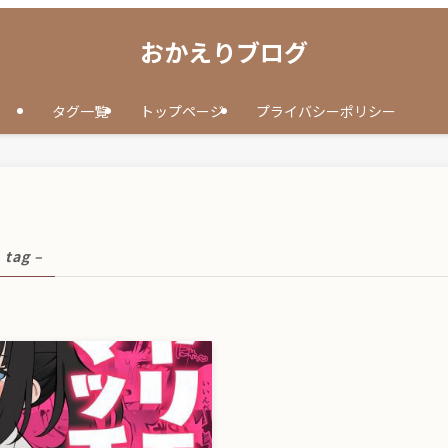
おかえりブログ
タグ一覧
トップページ
プライバシーポリシー
 tag –