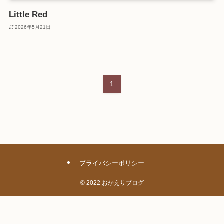
Little Red
2026年5月21日
1
プライバシーポリシー
©
2022 おかえりブログ