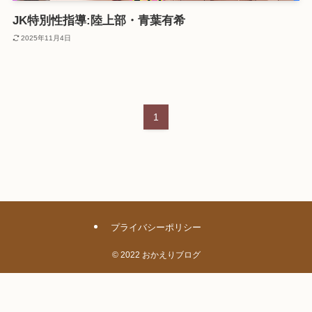
JK特別性指導:陸上部・青葉有希
2025年11月4日
1
プライバシーポリシー
©
2022 おかえりブログ