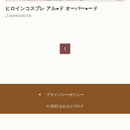
ヒロインコスプレ アル●ド オーバー●ード
2025年10月27日
1
プライバシーポリシー
©
2022 おかえりブログ