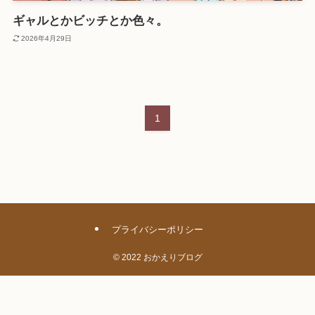
ギャルとかビッチとか色々。
2026年4月29日
1
プライバシーポリシー
©
2022 おかえりブログ