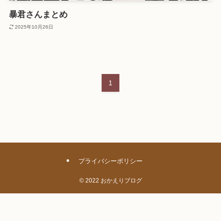
暴君さんまとめ
2025年10月26日
1
プライバシーポリシー
©
2022 おかえりブログ