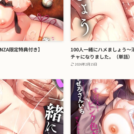
ANZA限定特典付き】
100人一緒にハメましょう
チャになりました。（単話）
2026年2月15日