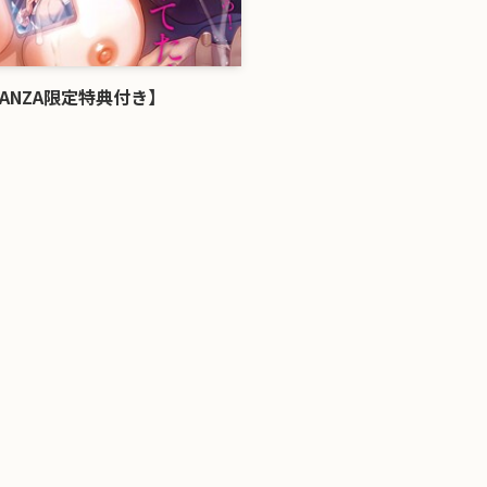
ANZA限定特典付き】