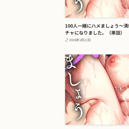
100人一緒にハメましょう〜
チャになりました。（単話）
2026年1月11日