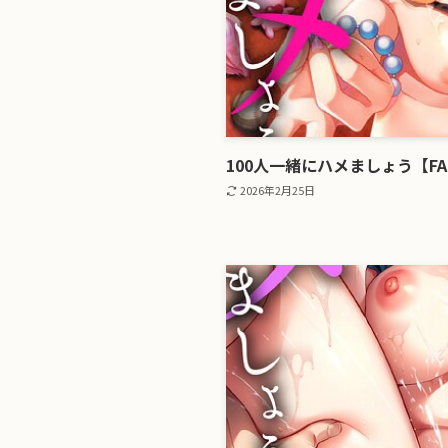
100人一緒にハメましょう【F
2026年2月25日